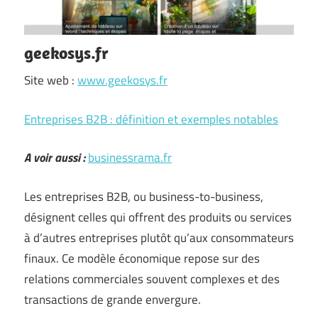
geekosys.fr
Site web :
www.geekosys.fr
Entreprises B2B : définition et exemples notables
A voir aussi :
businessrama.fr
Les entreprises B2B, ou business-to-business,
désignent celles qui offrent des produits ou services
à d’autres entreprises plutôt qu’aux consommateurs
finaux. Ce modèle économique repose sur des
relations commerciales souvent complexes et des
transactions de grande envergure.