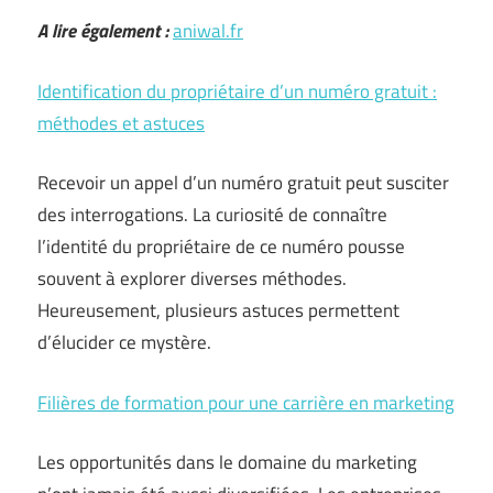
A lire également :
aniwal.fr
Identification du propriétaire d’un numéro gratuit :
méthodes et astuces
Recevoir un appel d’un numéro gratuit peut susciter
des interrogations. La curiosité de connaître
l’identité du propriétaire de ce numéro pousse
souvent à explorer diverses méthodes.
Heureusement, plusieurs astuces permettent
d’élucider ce mystère.
Filières de formation pour une carrière en marketing
Les opportunités dans le domaine du marketing