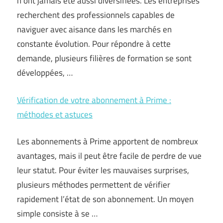
n’ont jamais été aussi diversifiées. Les entreprises
recherchent des professionnels capables de
naviguer avec aisance dans les marchés en
constante évolution. Pour répondre à cette
demande, plusieurs filières de formation se sont
développées, …
Vérification de votre abonnement à Prime :
méthodes et astuces
Les abonnements à Prime apportent de nombreux
avantages, mais il peut être facile de perdre de vue
leur statut. Pour éviter les mauvaises surprises,
plusieurs méthodes permettent de vérifier
rapidement l’état de son abonnement. Un moyen
simple consiste à se …