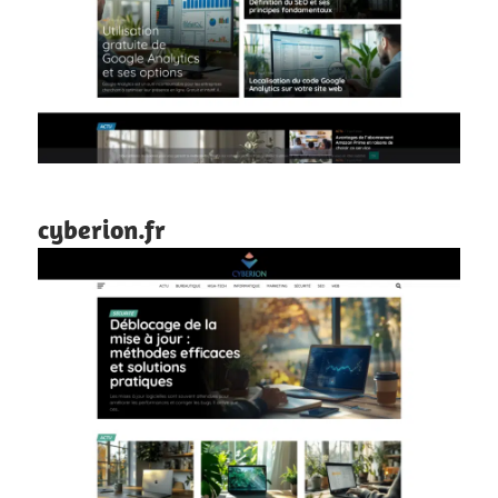
cyberion.fr