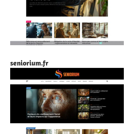
seniorium.fr