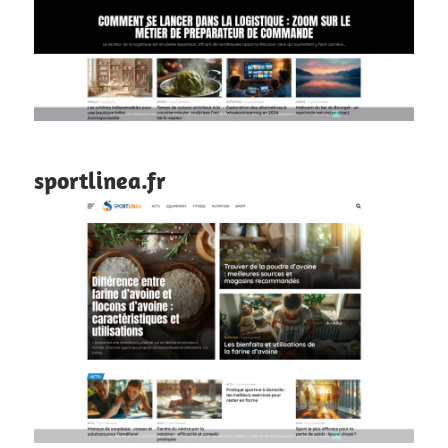
sportlinea.fr