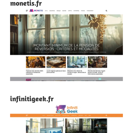
monetis.fr
infinitigeek.fr