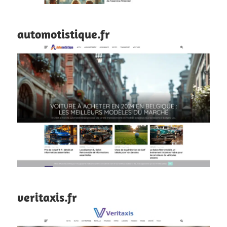
automotistique.fr
veritaxis.fr