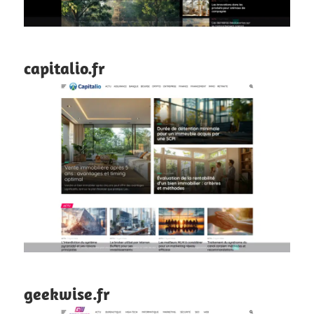
capitalio.fr
geekwise.fr