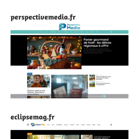
perspectivemedia.fr
eclipsemag.fr