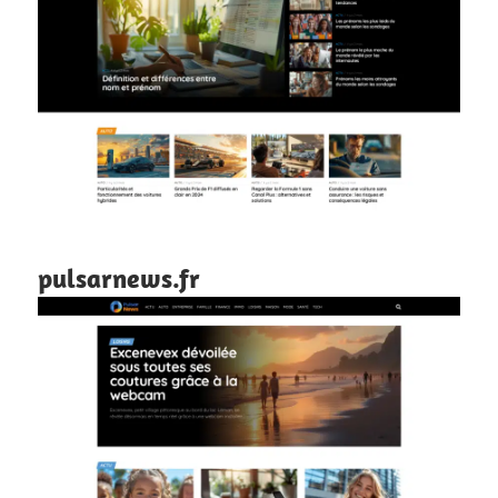
pulsarnews.fr