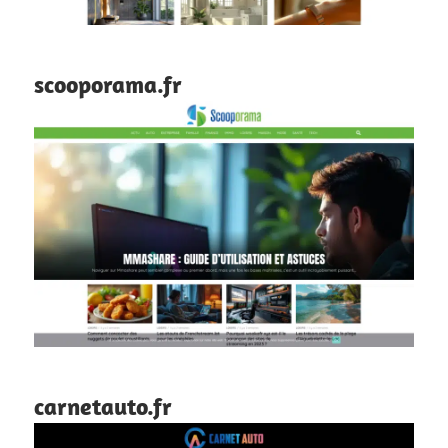
scooporama.fr
carnetauto.fr