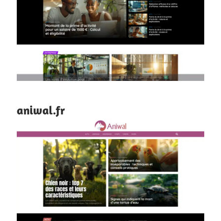
aniwal.fr