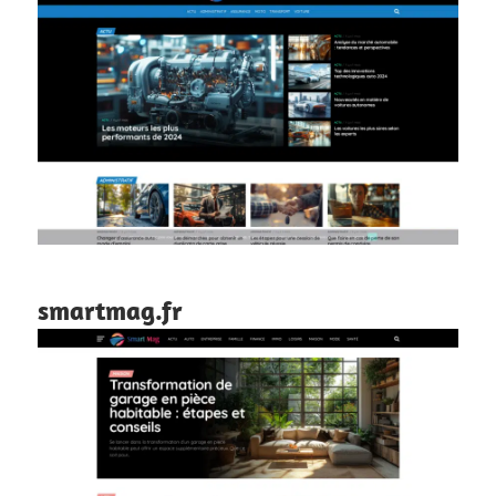
smartmag.fr