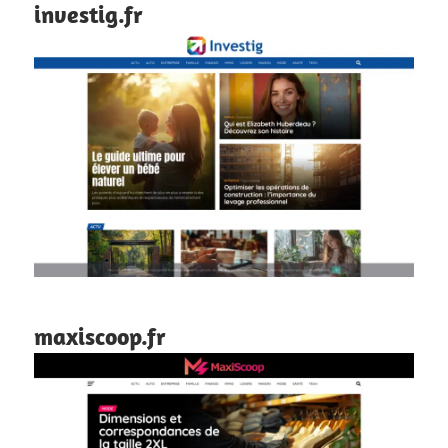
investig.fr
maxiscoop.fr