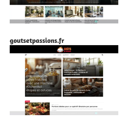
goutsetpassions.fr