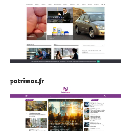
patrimos.fr