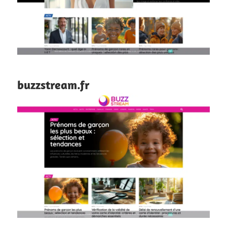
buzzstream.fr