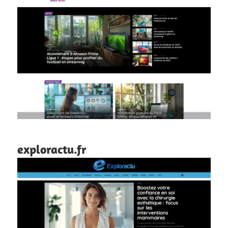
exploractu.fr