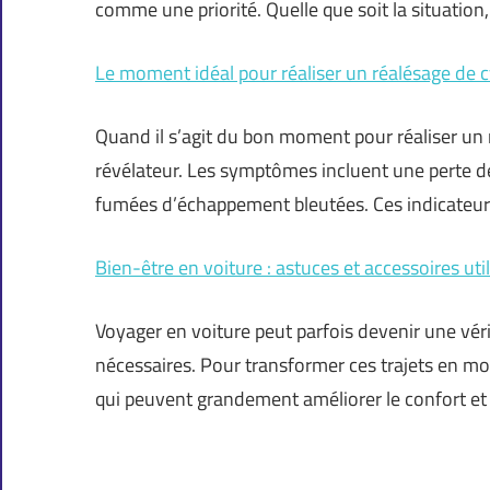
comme une priorité. Quelle que soit la situation
Le moment idéal pour réaliser un réalésage de c
Quand il s’agit du bon moment pour réaliser un 
révélateur. Les symptômes incluent une perte d
fumées d’échappement bleutées. Ces indicateur
Bien-être en voiture : astuces et accessoires uti
Voyager en voiture peut parfois devenir une véri
nécessaires. Pour transformer ces trajets en mom
qui peuvent grandement améliorer le confort et 