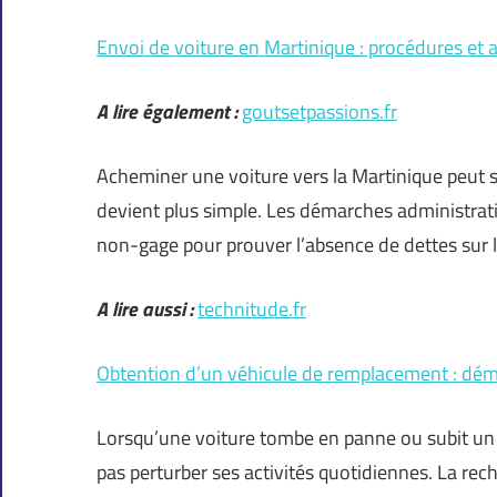
Envoi de voiture en Martinique : procédures et 
A lire également :
goutsetpassions.fr
Acheminer une voiture vers la Martinique peut s
devient plus simple. Les démarches administrativ
non-gage pour prouver l’absence de dettes sur l
A lire aussi :
technitude.fr
Obtention d’un véhicule de remplacement : dém
Lorsqu’une voiture tombe en panne ou subit un a
pas perturber ses activités quotidiennes. La re