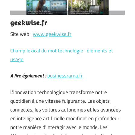
geekwise.fr
Site web :
www.geekwise.fr
Champ lexical du mot technologie : éléments et
usage
A lire également :
businessrama.fr
L’innovation technologique transforme notre
quotidien à une vitesse fulgurante. Les objets
connectés, les voitures autonomes et les avancées
en intelligence artificielle modifient en profondeur
notre manière d’interagir avec le monde. Les