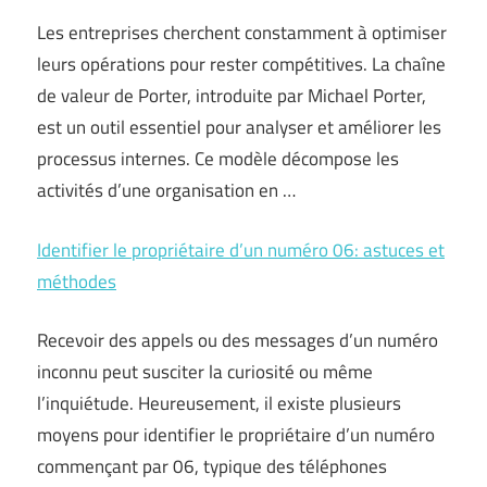
Les entreprises cherchent constamment à optimiser
leurs opérations pour rester compétitives. La chaîne
de valeur de Porter, introduite par Michael Porter,
est un outil essentiel pour analyser et améliorer les
processus internes. Ce modèle décompose les
activités d’une organisation en …
Identifier le propriétaire d’un numéro 06: astuces et
méthodes
Recevoir des appels ou des messages d’un numéro
inconnu peut susciter la curiosité ou même
l’inquiétude. Heureusement, il existe plusieurs
moyens pour identifier le propriétaire d’un numéro
commençant par 06, typique des téléphones