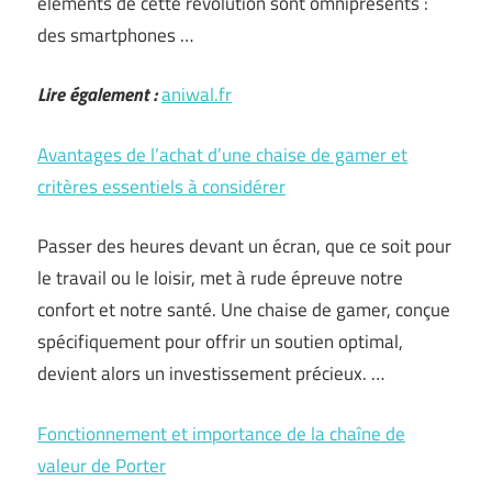
éléments de cette révolution sont omniprésents :
des smartphones …
Lire également :
aniwal.fr
Avantages de l’achat d’une chaise de gamer et
critères essentiels à considérer
Passer des heures devant un écran, que ce soit pour
le travail ou le loisir, met à rude épreuve notre
confort et notre santé. Une chaise de gamer, conçue
spécifiquement pour offrir un soutien optimal,
devient alors un investissement précieux. …
Fonctionnement et importance de la chaîne de
valeur de Porter